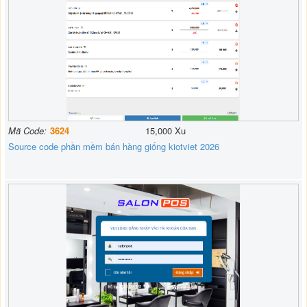
Mã Code:
3624
15,000 Xu
Source code phần mềm bán hàng giống kiotviet 2026