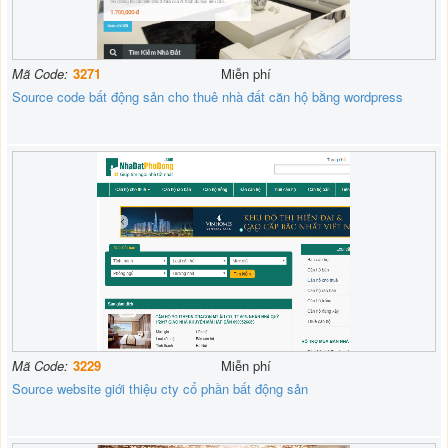
Mã Code:
3271
Miễn phí
Source code bất động sản cho thuê nhà đất căn hộ bằng wordpress
Mã Code:
3229
Miễn phí
Source website giới thiệu cty cổ phần bất động sản