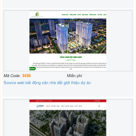
Mã Code:
3436
Miễn phí
Source web bất động sản nhà đất giới thiệu dự án