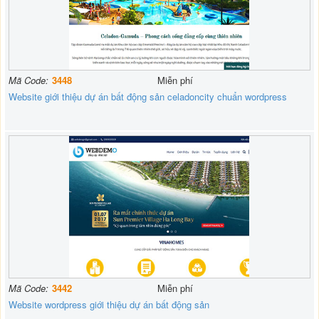
Mã Code:
3448
Miễn phí
Website giới thiệu dự án bất động sản celadoncity chuẩn wordpress
Mã Code:
3442
Miễn phí
Website wordpress giới thiệu dự án bất động sản