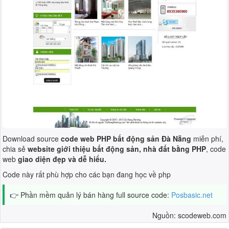
Download source
code web PHP bất động sản Đà Nẵng
miễn phí,
chia sẻ
website giới thiệu bất động sản, nhà đất bằng PHP
, code
web
giao diện đẹp và dễ hiểu.
Code này rất phù hợp cho các bạn đang học về php
👉 Phần mềm quản lý bán hàng full source code:
Posbasic.net
Nguồn: scodeweb.com