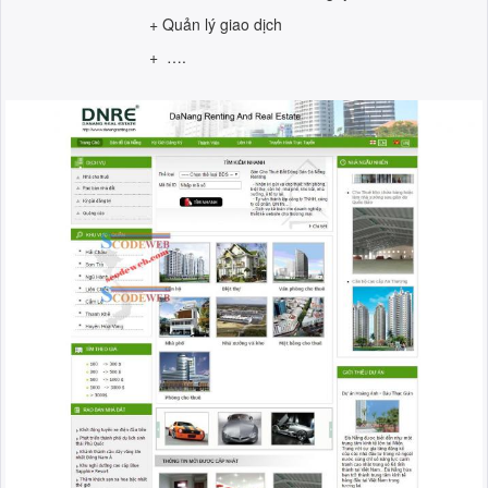
+ Quản lý giao dịch
+ ….