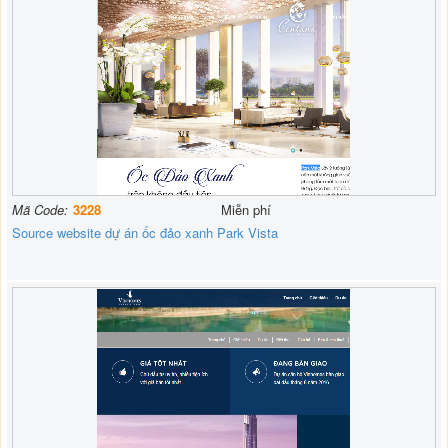
Mã Code:
3228
Miễn phí
Source website dự án ốc đảo xanh Park Vista